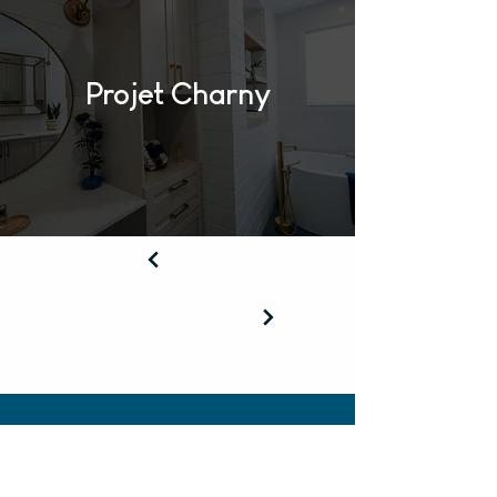
Projet Charny