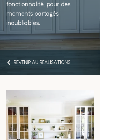
fonctionnalité, pour des
moments partagés
inoubliables.
REVENIR AU RÉALISATIONS