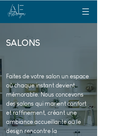
SALONS
Faites de votre salon un espace
où chaque instant devient
mémorable. Nous concevons
des salons qui marient confort
et raffinement, créant une
ambiance accueillante où le
design rencontre la