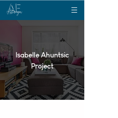
Isabelle Ahuntsic
Project