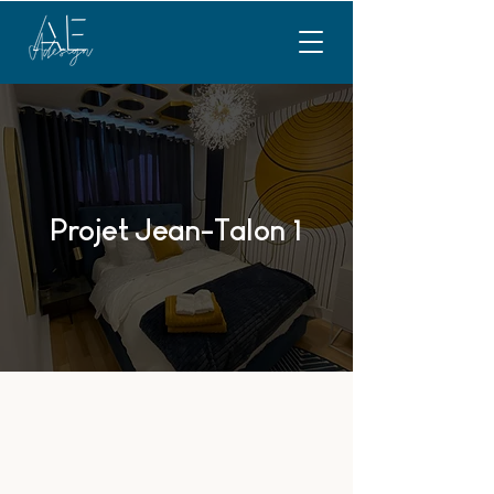
Projet Jean-Talon 1