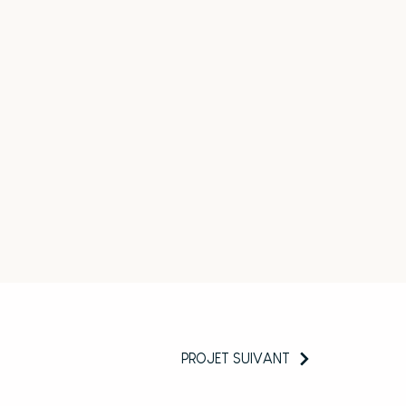
PROJET SUIVANT