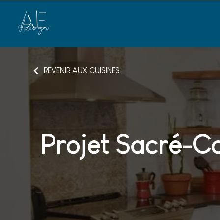
REVENIR AUX CUISINES
Projet Sacré-C