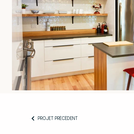
PROJET PRÉCÉDENT